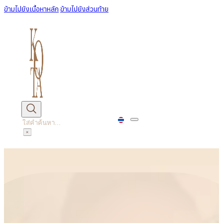
ข้ามไปยังเนื้อหาหลัก
ข้ามไปยังส่วนท้าย
ค้นหา
×
หน้าหลัก