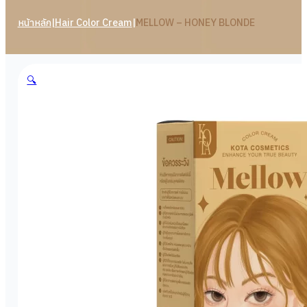
หน้าหลัก
|
Hair Color Cream
|
MELLOW – HONEY BLONDE
🔍