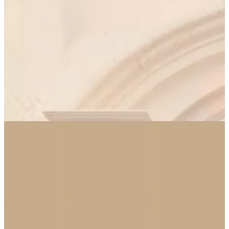
สินค้าทั้งหมด
ครีมเปลี่ยนสีผม
เครื่องสำอาง
สกินแคร์
ติดต่อเรา