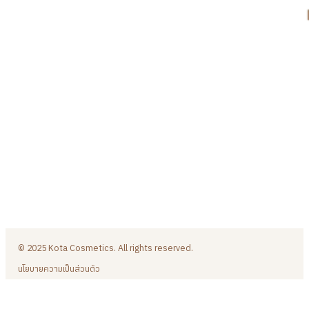
© 2025 Kota Cosmetics. All rights reserved.
นโยบายความเป็นส่วนตัว