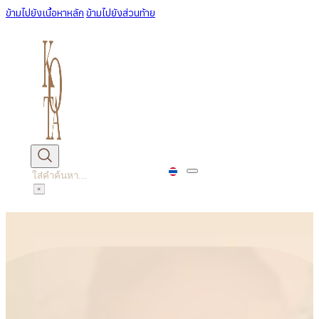
ข้ามไปยังเนื้อหาหลัก
ข้ามไปยังส่วนท้าย
ค้นหา
×
หน้าหลัก