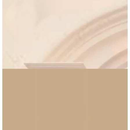
สินค้าทั้งหมด
ครีมเปลี่ยนสีผม
เครื่องสำอาง
สกินแคร์
ติดต่อเรา