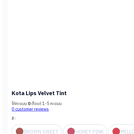
Kota Lips Velvet Tint
ให้คะแนน
0
ตั้งแต่ 1-5 คะแนน
0
customer reviews
สี :